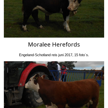
Moralee Herefords
Engeland-Schotland reis juni 2017, 15 foto´s.