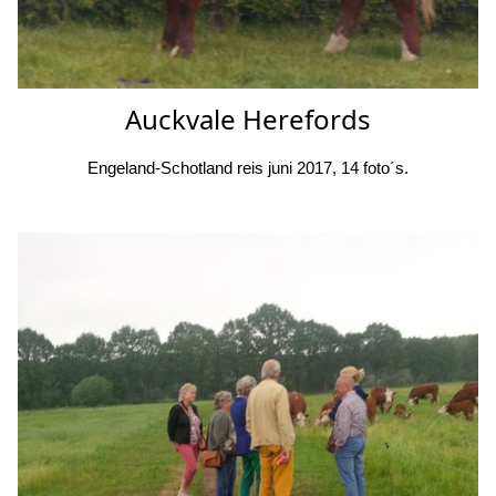
Auckvale Herefords
Engeland-Schotland reis juni 2017, 14 foto´s.