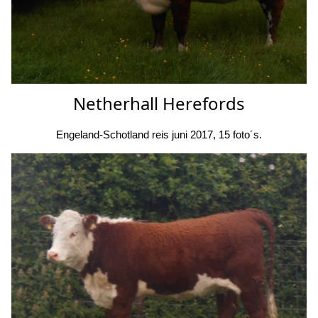
Netherhall Herefords
Engeland-Schotland reis juni 2017, 15 foto´s.