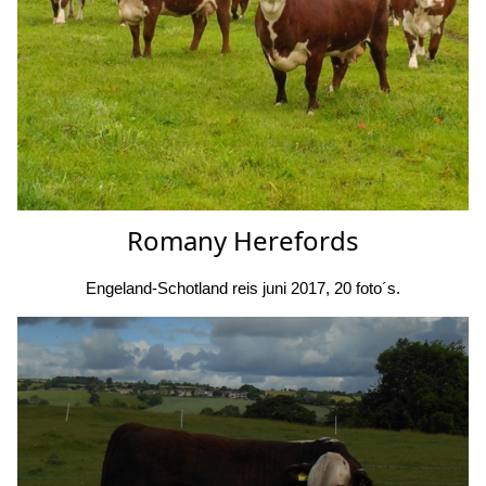
Romany Herefords
Engeland-Schotland reis juni 2017, 20 foto´s.